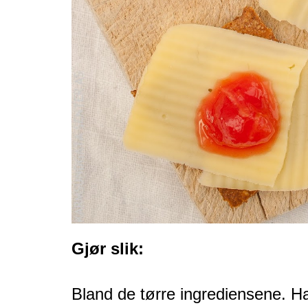
Gjør slik:
Bland de tørre ingrediensene. Ha