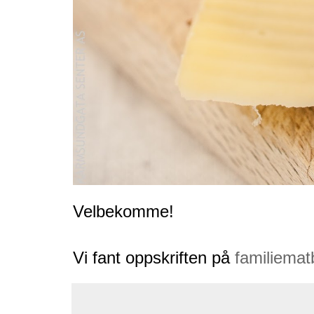
Velbekomme!
Vi fant oppskriften på
familiemat